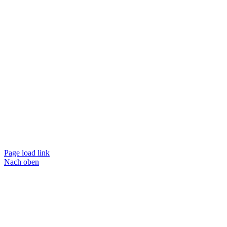
Page load link
Nach oben