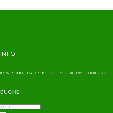
INFO
IMPRESSUM
DATENSCHUTZ
COOKIE-RICHTLINIE (EU)
SUCHE
Suche