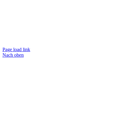
Page load link
Nach oben