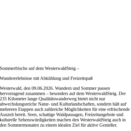
Sommerfrische auf dem WesterwaldSteig –
Wandererlebnisse mit Abkühlung und Freizeitspaß
Westerwald, den 09.06.2026. Wandern und Sommer passen
hervorragend zusammen – besonders auf dem WesterwaldSteig. Der
235 Kilometer lange Qualitätswanderweg bietet nicht nur
abwechslungsreiche Natur- und Kulturlandschaften, sondern hält auf
mehreren Etappen auch zahlreiche Möglichkeiten für eine erfrischende
Auszeit bereit. Seen, schattige Waldpassagen, Freizeitangebote und
kulturelle Sehenswürdigkeiten machen den WesterwaldSteig auch in
den Sommermonaten zu einem idealen Ziel für aktive Genießer.