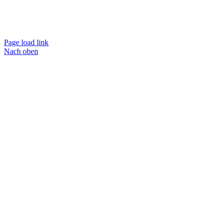
Page load link
Nach oben