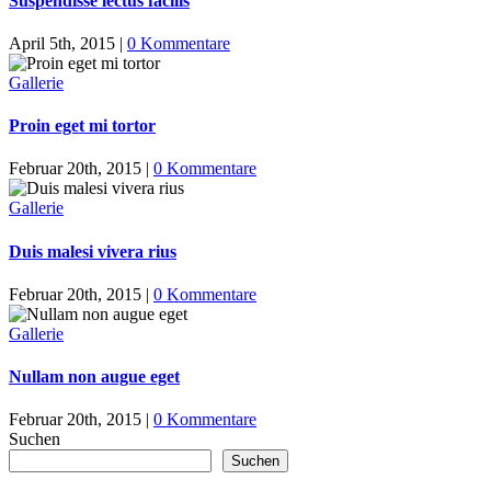
Suspendisse lectus facilis
April 5th, 2015
|
0 Kommentare
Gallerie
Proin eget mi tortor
Februar 20th, 2015
|
0 Kommentare
Gallerie
Duis malesi vivera rius
Februar 20th, 2015
|
0 Kommentare
Gallerie
Nullam non augue eget
Februar 20th, 2015
|
0 Kommentare
Suchen
Suchen