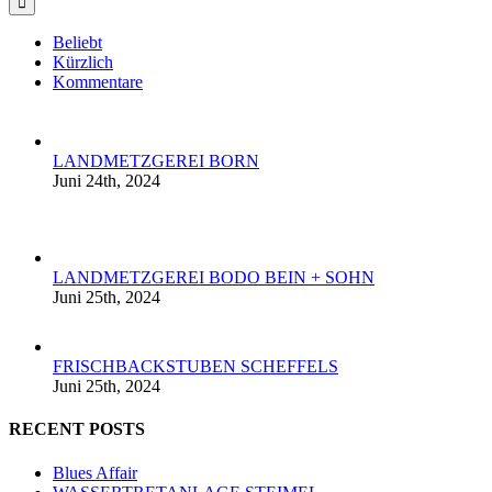
Beliebt
Kürzlich
Kommentare
LANDMETZGEREI BORN
Juni 24th, 2024
LANDMETZGEREI BODO BEIN + SOHN
Juni 25th, 2024
FRISCHBACKSTUBEN SCHEFFELS
Juni 25th, 2024
RECENT POSTS
Blues Affair