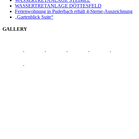
WASSERTRETANLAGE STEIMEL
WASSERTRETANLAGE DÖTTESFELD
Ferienwohnung in Puderbach erhält 4-Sterne-Auszeichnung
„Gartenblick Suite“
GALLERY