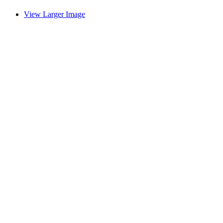
View Larger Image