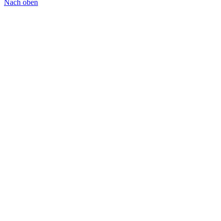
Nach oben